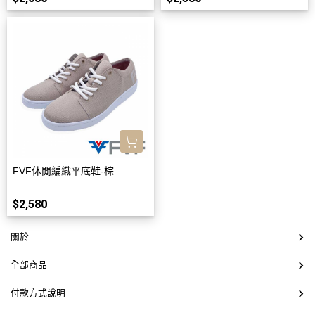
FVF休閒編織平底鞋-棕
$2,580
關於
全部商品
付款方式說明