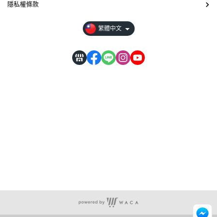
隱私權條款
繁體中文