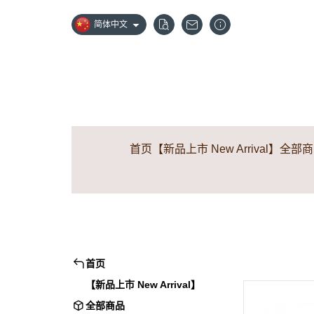
简体中文
首页
【新品上市 New Arrival】
全部商
首页
【新品上市 New Arrival】
全部商品